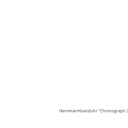
Herrenarmbanduhr "Chronograph 