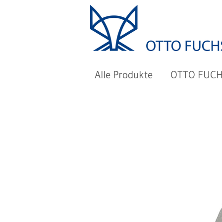
Alle Produkte
OTTO FUC