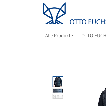
Alle Produkte
OTTO FUC